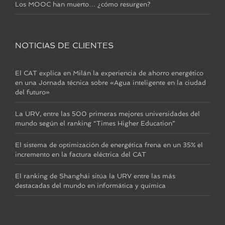
Los MOOC han muerto… ¿cómo resurgen?
NOTICIAS DE CLIENTES
El CAT explica en Milán la experiencia de ahorro energético
en una Jornada técnica sobre «Agua inteligente en la ciudad
del futuro»
La URV, entre las 500 primeras mejores universidades del
mundo según el ranking “Times Higher Education”
El sistema de optimización de energética frena en un 35% el
incremento en la factura eléctrica del CAT
El ranking de Shanghái sitúa la URV entre las más
destacadas del mundo en informática y química