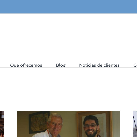
Qué ofrecemos
Blog
Noticias de clientes
C