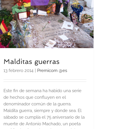
Malditas guerras
13 febrero 2014
|
Premicom @es
Este fin de semana ha habido una serie
de hechos que confluyen en el
denominador común de la guerra.
Maldita guerra, siempre y donde sea. El
sábado se cumplía el 75 aniversario de la
muerte de Antonio Machado, un poeta