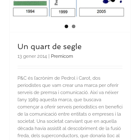
Un quart de segle
13 gener 2014
|
Premicom
P&C és l’acrònim de Pedrol i Carot, dos
periodistes que vam crear una marca per oferir
serveis de premsa i comunicació. Així va néixer
l’any 1989 aquesta marca, que buscava
començar a oferir serveis periodístics en benefici
de la comunicació entre entitats o empreses i la
societat. Una societat canviant que en aquella
dècada havia assistit al descobriment de la fusió
freda, dels superconductors, que donaria lloc al