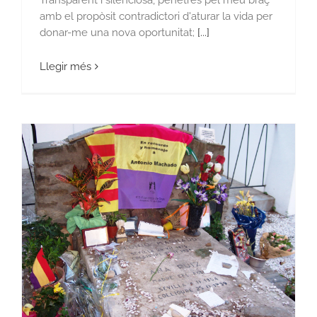
amb el propòsit contradictori d'aturar la vida per
donar-me una nova oportunitat;
[...]
Llegir més