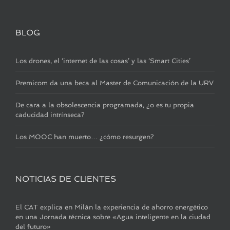
BLOG
Los drones, el ‘internet de las cosas’ y las ‘Smart Cities’
Premicom da una beca al Master de Comunicación de la URV
De cara a la obsolescencia programada, ¿o es tu propia
caducidad intrínseca?
Los MOOC han muerto… ¿cómo resurgen?
NOTICIAS DE CLIENTES
El CAT explica en Milán la experiencia de ahorro energético
en una Jornada técnica sobre «Agua inteligente en la ciudad
del futuro»