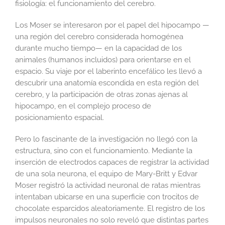
fisiología: el funcionamiento del cerebro.
Los Moser se interesaron por el papel del hipocampo —
una región del cerebro considerada homogénea
durante mucho tiempo— en la capacidad de los
animales (humanos incluidos) para orientarse en el
espacio. Su viaje por el laberinto encefálico les llevó a
descubrir una anatomía escondida en esta región del
cerebro, y la participación de otras zonas ajenas al
hipocampo, en el complejo proceso de
posicionamiento espacial.
Pero lo fascinante de la investigación no llegó con la
estructura, sino con el funcionamiento. Mediante la
inserción de electrodos capaces de registrar la actividad
de una sola neurona, el equipo de Mary-Britt y Edvar
Moser registró la actividad neuronal de ratas mientras
intentaban ubicarse en una superficie con trocitos de
chocolate esparcidos aleatoriamente. El registro de los
impulsos neuronales no solo reveló que distintas partes