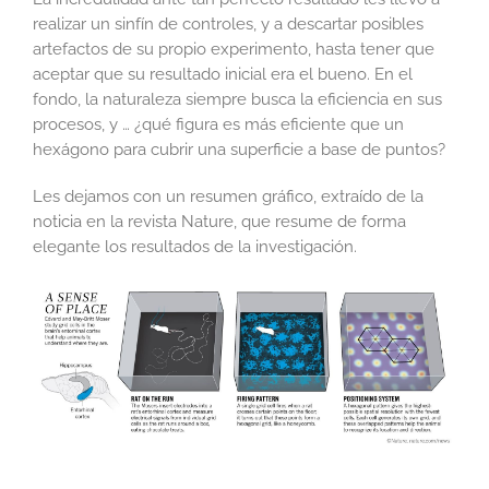
realizar un sinfín de controles, y a descartar posibles
artefactos de su propio experimento, hasta tener que
aceptar que su resultado inicial era el bueno. En el
fondo, la naturaleza siempre busca la eficiencia en sus
procesos, y … ¿qué figura es más eficiente que un
hexágono para cubrir una superficie a base de puntos?
Les dejamos con un resumen gráfico, extraído de la
noticia en la revista Nature, que resume de forma
elegante los resultados de la investigación.