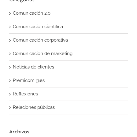
Comunicación 2.0
Comunicación científica
Comunicación corporativa
Comunicación de marketing
Noticias de clientes
Premicom @es
Reflexiones
Relaciones públicas
Archivos