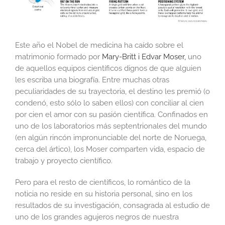
Este año el Nobel de medicina ha caído sobre el
matrimonio formado por
Mary-Britt i Edvar Moser,
uno
de aquellos equipos científicos dignos de que alguien
les escriba una biografía. Entre muchas otras
peculiaridades de su trayectoria, el destino les premió (o
condenó, esto sólo lo saben ellos) con conciliar al cien
por cien el amor con su pasión científica. Confinados en
uno de los laboratorios más septentrionales del mundo
(en algún rincón impronunciable del norte de Noruega,
cerca del ártico), los Moser comparten vida, espacio de
trabajo y proyecto científico.
Pero para el resto de científicos, lo romántico de la
noticia no reside en su historia personal, sino en los
resultados de su investigación, consagrada al estudio de
uno de los grandes agujeros negros de nuestra