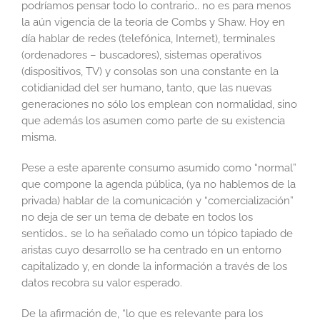
podríamos pensar todo lo contrario… no es para menos
la aún vigencia de la teoría de Combs y Shaw. Hoy en
día hablar de redes (telefónica, Internet), terminales
(ordenadores – buscadores), sistemas operativos
(dispositivos, TV) y consolas son una constante en la
cotidianidad del ser humano, tanto, que las nuevas
generaciones no sólo los emplean con normalidad, sino
que además los asumen como parte de su existencia
misma.
Pese a este aparente consumo asumido como “normal”
que compone la agenda pública, (ya no hablemos de la
privada) hablar de la comunicación y “comercialización”
no deja de ser un tema de debate en todos los
sentidos… se lo ha señalado como un tópico tapiado de
aristas cuyo desarrollo se ha centrado en un entorno
capitalizado y, en donde la información a través de los
datos recobra su valor esperado.
De la afirmación de, “lo que es relevante para los