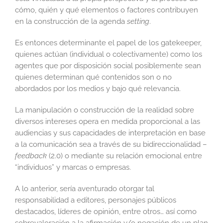
cómo, quién y qué elementos o factores contribuyen
en la construcción de la agenda
setting
.
Es entonces determinante el papel de los gatekeeper,
quienes actúan (individual o colectivamente) como los
agentes que por disposición social posiblemente sean
quienes determinan qué contenidos son o no
abordados por los medios y bajo qué relevancia.
La manipulación o construcción de la realidad sobre
diversos intereses opera en medida proporcional a las
audiencias y sus capacidades de interpretación en base
a la comunicación sea a través de su bidireccionalidad –
feedback
(2.0) o mediante su relación emocional entre
“individuos” y marcas o empresas.
A lo anterior, sería aventurado otorgar tal
responsabilidad a editores, personajes públicos
destacados, líderes de opinión, entre otros… así como