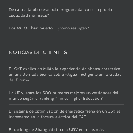
De cara a la obsolescencia programada, ¿o es tu propia
caducidad intrínseca?
Los MOOC han muerto… ¿cómo resurgen?
NOTICIAS DE CLIENTES
El CAT explica en Milán la experiencia de ahorro energético
en una Jornada técnica sobre «Agua inteligente en la ciudad
del futuro»
La URV, entre las 500 primeras mejores universidades del
mundo según el ranking “Times Higher Education”
El sistema de optimización de energética frena en un 35% el
incremento en la factura eléctrica del CAT
El ranking de Shanghái sitúa la URV entre las más