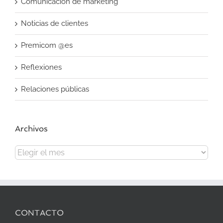
Comunicación de marketing
Noticias de clientes
Premicom @es
Reflexiones
Relaciones públicas
Archivos
Archivos
CONTACTO