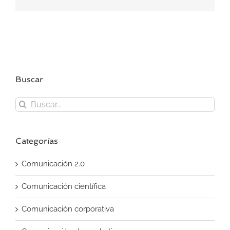
electrónico
Buscar
Buscar:
Categorías
Comunicación 2.0
Comunicación científica
Comunicación corporativa