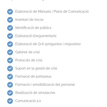
Elaboració de Manuals i Plans de Comunicació
Inventari de riscos
Identificació de públics
Elaboració d’argumentaris
Elaboració de Q+A (preguntes i respostes)
Gabinet de crisi
Protocols de crisi
Suport en la gestió de crisi
Formació de portaveus
Formació i sensibilització del personal
Realització de simulacres
Comunicació 2.0