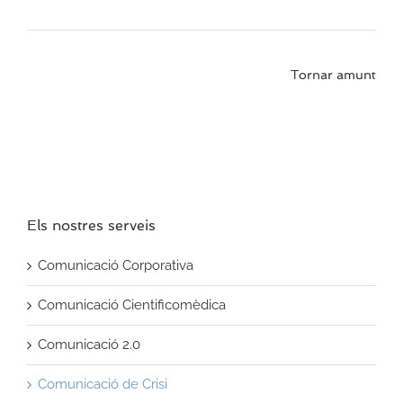
Tornar amunt
Els nostres serveis
Comunicació Corporativa
Comunicació Cientificomèdica
Comunicació 2.0
Comunicació de Crisi