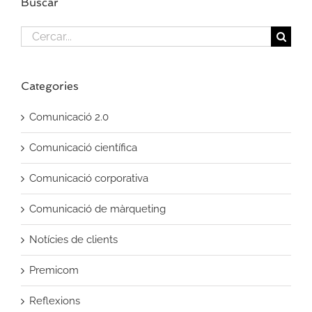
Buscar
Cercar...
Categories
Comunicació 2.0
Comunicació científica
Comunicació corporativa
Comunicació de màrqueting
Notícies de clients
Premicom
Reflexions