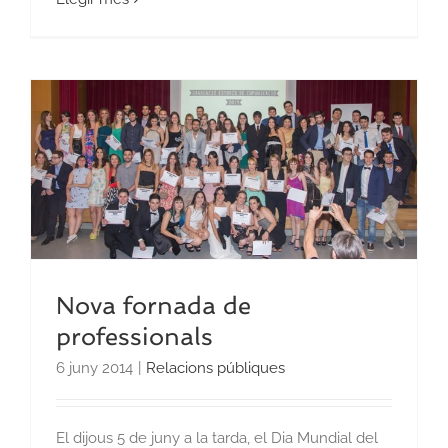
Nova fornada de
professionals
6 juny 2014
|
Relacions públiques
El dijous 5 de juny a la tarda, el Dia Mundial del