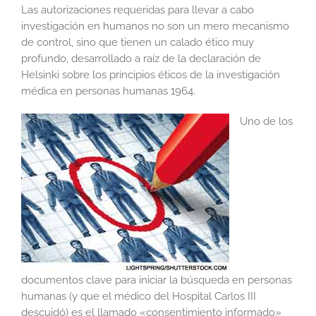
Las autorizaciones requeridas para llevar a cabo
investigación en humanos no son un mero mecanismo
de control, sino que tienen un calado ético muy
profundo, desarrollado a raíz de la declaración de
Helsinki sobre los principios éticos de la investigación
médica en personas humanas 1964.
Uno de los
documentos clave para iniciar la búsqueda en personas
humanas (y que el médico del Hospital Carlos III
descuidó) es el llamado «consentimiento informado»