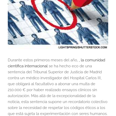
Durante estos primeros meses del año,
, la comunidad
científica internacional
se ha hecho eco de una
sentencia del Tribunal Superior de Justicia de Madrid
contra un médico investigador del Hospital Carlos III,
que obligará al facultativo a abonar una multa de
210.000 € por haber realizado ensayos clínicos sin
autorización. Más allá de la excepcionalidad de la
noticia, esta sentencia supone un recordatorio colectivo
sobre la necesidad de respetar los códigos éticos a los
que está sujeta la experimentación con seres humanos.