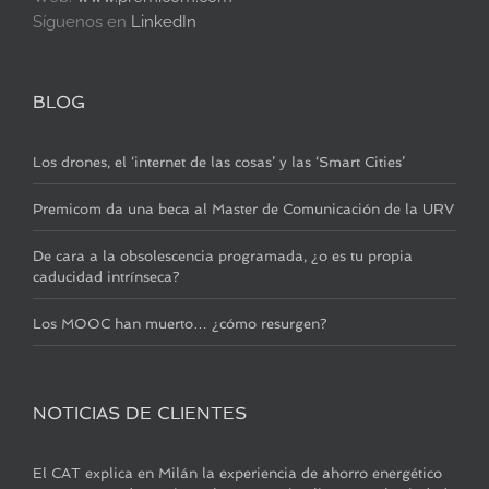
Síguenos en
LinkedIn
BLOG
Los drones, el ‘internet de las cosas’ y las ‘Smart Cities’
Premicom da una beca al Master de Comunicación de la URV
De cara a la obsolescencia programada, ¿o es tu propia
caducidad intrínseca?
Los MOOC han muerto… ¿cómo resurgen?
NOTICIAS DE CLIENTES
El CAT explica en Milán la experiencia de ahorro energético