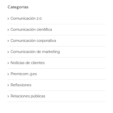
Categorías
Comunicación 2.0
Comunicación científica
Comunicación corporativa
Comunicación de marketing
Noticias de clientes
Premicom @es
Reflexiones
Relaciones públicas