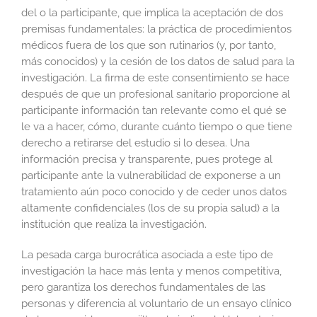
del o la participante, que implica la aceptación de dos
premisas fundamentales: la práctica de procedimientos
médicos fuera de los que son rutinarios (y, por tanto,
más conocidos) y la cesión de los datos de salud para la
investigación. La firma de este consentimiento se hace
después de que un profesional sanitario proporcione al
participante información tan relevante como el qué se
le va a hacer, cómo, durante cuánto tiempo o que tiene
derecho a retirarse del estudio si lo desea. Una
información precisa y transparente, pues protege al
participante ante la vulnerabilidad de exponerse a un
tratamiento aún poco conocido y de ceder unos datos
altamente confidenciales (los de su propia salud) a la
institución que realiza la investigación.
La pesada carga burocrática asociada a este tipo de
investigación la hace más lenta y menos competitiva,
pero garantiza los derechos fundamentales de las
personas y diferencia al voluntario de un ensayo clínico