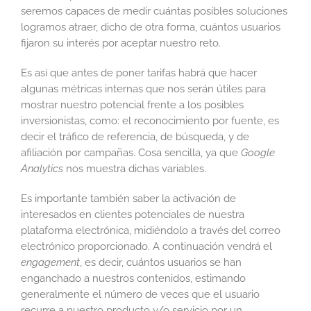
seremos capaces de medir cuántas posibles soluciones
logramos atraer, dicho de otra forma, cuántos usuarios
fijaron su interés por aceptar nuestro reto.
Es así que antes de poner tarifas habrá que hacer
algunas métricas internas que nos serán útiles para
mostrar nuestro potencial frente a los posibles
inversionistas, como: el reconocimiento por fuente, es
decir el tráfico de referencia, de búsqueda, y de
afiliación por campañas. Cosa sencilla, ya que
Google
Analytics
nos muestra dichas variables.
Es importante también saber la activación de
interesados en clientes potenciales de nuestra
plataforma electrónica, midiéndolo a través del correo
electrónico proporcionado. A continuación vendrá el
engagement
, es decir, cuántos usuarios se han
enganchado a nuestros contenidos, estimando
generalmente el número de veces que el usuario
recurre a nuestro producto y/o servicio por un