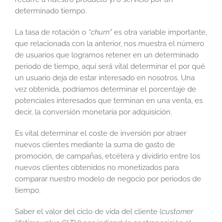
determinado tiempo.
La tasa de rotación o
“churn”
es otra variable importante,
que relacionada con la anterior, nos muestra el número
de usuarios que logramos retener en un determinado
periodo de tiempo, aquí será vital determinar el por qué
un usuario deja de estar interesado en nosotros. Una
vez obtenida, podríamos determinar el porcentaje de
potenciales interesados que terminan en una venta, es
decir, la conversión monetaria por adquisición.
Es vital determinar el coste de inversión por atraer
nuevos clientes mediante la suma de gasto de
promoción, de campañas, etcétera y dividirlo entre los
nuevos clientes obtenidos no monetizados para
comparar nuestro modelo de negocio por periodos de
tiempo.
Saber el valor del ciclo de vida del cliente (
customer