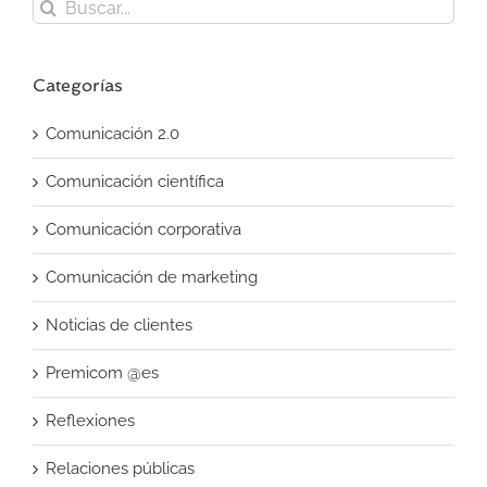
Buscar:
Categorías
Comunicación 2.0
Comunicación científica
Comunicación corporativa
Comunicación de marketing
Noticias de clientes
Premicom @es
Reflexiones
Relaciones públicas