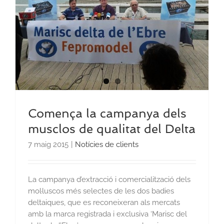
Comença la campanya dels
musclos de qualitat del Delta
7 maig 2015
|
Notícies de clients
La campanya d’extracció i comercialització dels
mol·luscos més selectes de les dos badies
deltaiques, que es reconeixeran als mercats
amb la marca registrada i exclusiva ‘Marisc del